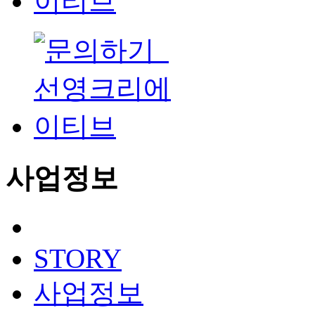
사업정보
STORY
사업정보