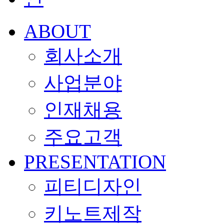
ABOUT
회사소개
사업분야
인재채용
주요고객
PRESENTATION
피티디자인
키노트제작