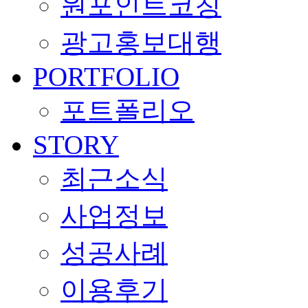
원포인트코칭
광고홍보대행
PORTFOLIO
포트폴리오
STORY
최근소식
사업정보
성공사례
이용후기