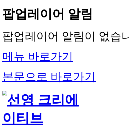
팝업레이어 알림
팝업레이어 알림이 없습니
메뉴 바로가기
본문으로 바로가기