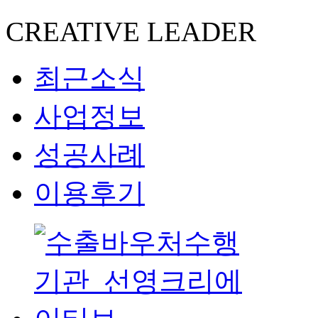
CREATIVE LEADER
최근소식
사업정보
성공사례
이용후기