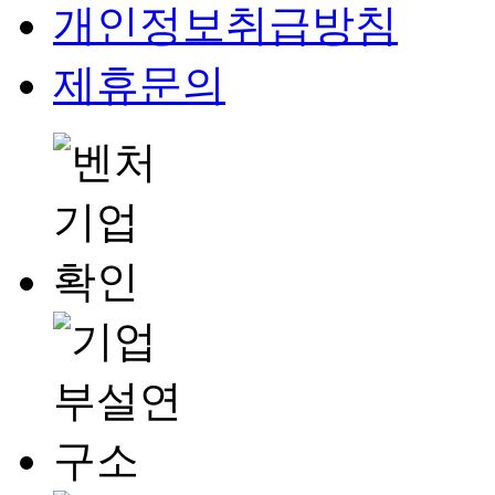
개인정보취급방침
제휴문의