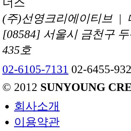
(주)선영크리에이티브 |
[08584] 서울시 금천구
435호
02-6105-7131
02-6455-93
© 2012
SUNYOUNG CRE
회사소개
이용약관