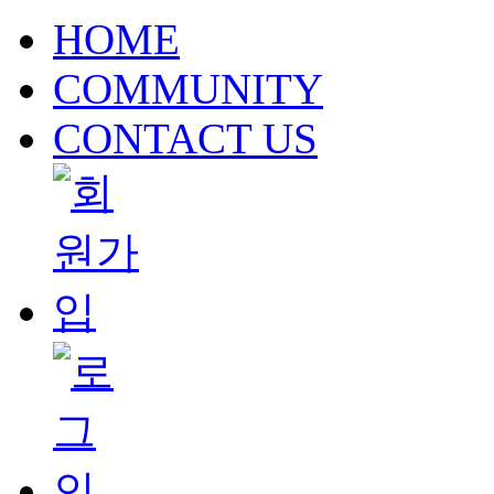
HOME
COMMUNITY
CONTACT US