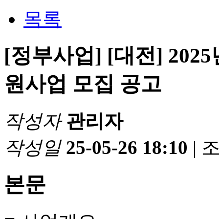
목록
[정부사업] [대전] 20
원사업 모집 공고
작성자
관리자
작성일
25-05-26 18:10
|
본문