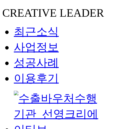
CREATIVE LEADER
최근소식
사업정보
성공사례
이용후기