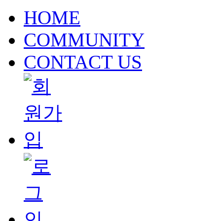
HOME
COMMUNITY
CONTACT US