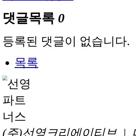
댓글목록
0
등록된 댓글이 없습니다.
목록
(주)선영크리에이티브 |