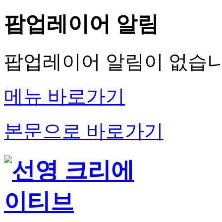
팝업레이어 알림
팝업레이어 알림이 없습니
메뉴 바로가기
본문으로 바로가기