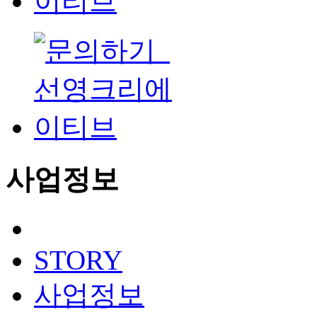
사업정보
STORY
사업정보