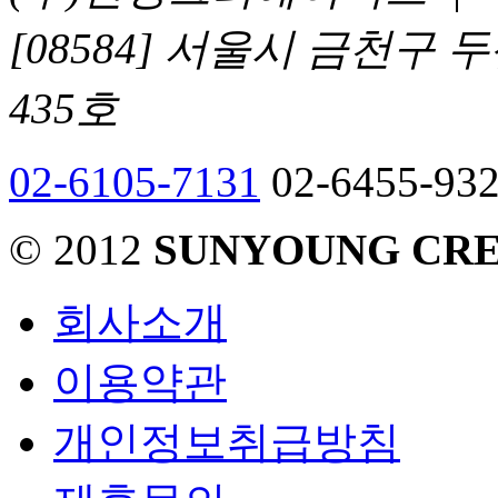
[08584] 서울시 금천구
435호
02-6105-7131
02-6455-93
© 2012
SUNYOUNG CRE
회사소개
이용약관
개인정보취급방침