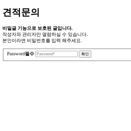
견적문의
비밀글 기능으로 보호된 글입니다.
작성자와 관리자만 열람하실 수 있습니다.
본인이라면 비밀번호를 입력 해주세요.
Password
필수
확인